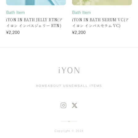
Bath Item
Bath Item
iYON IN BATH JELLY RTN(ア
iYON IN BATH SERUM VC(ア
イヨン インバスジェリー RTN)
イヨン インバスセラム VC)
¥
2,200
¥
2,200
HOME
ABOUT US
NEWS
ALL ITEMS
Copyright © 2024